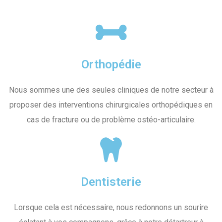
Orthopédie
Nous sommes une des seules cliniques de notre secteur à
proposer des interventions chirurgicales orthopédiques en
cas de fracture ou de problème ostéo-articulaire.
Dentisterie
Lorsque cela est nécessaire, nous redonnons un sourire