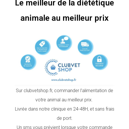
Le meilleur de la diététique
animale au meilleur prix
Sur clubvetshop.fr, commander l’alimentation de
votre animal au meilleur prix.
Livrée dans notre clinique en 24-48H, et sans frais
de port.
Un sms vous prévient lorsque votre commande