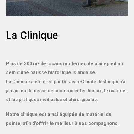
La Clinique
Plus de 300 m² de locaux modernes de plain-pied au
sein d’une bâtisse historique islandaise.
La Clinique a été crée par Dr. Jean-Claude Jestin qui n’a
jamais eu de cesse de moderniser les locaux, le matériel,
et les pratiques médicales et chirurgicales.
Notre clinique est ainsi équipée de matériel de
pointe, afin d’offrir le meilleur à nos compagnons.