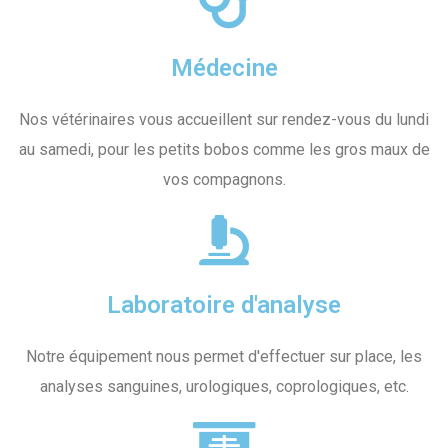
Médecine
Nos vétérinaires vous accueillent sur rendez-vous du lundi
au samedi, pour les petits bobos comme les gros maux de
vos compagnons.
Laboratoire d'analyse
Notre équipement nous permet d'effectuer sur place, les
analyses sanguines, urologiques, coprologiques, etc.