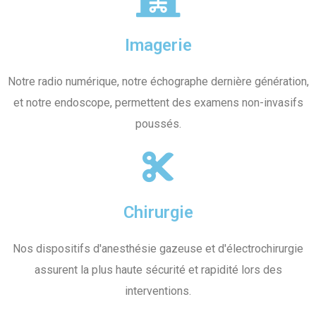
Imagerie
Notre radio numérique, notre échographe dernière génération,
et notre endoscope, permettent des examens non-invasifs
poussés.
Chirurgie
Nos dispositifs d'anesthésie gazeuse et d'électrochirurgie
assurent la plus haute sécurité et rapidité lors des
interventions.