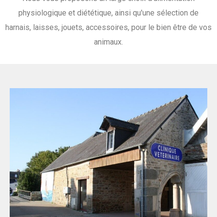
physiologique et diététique, ainsi qu'une sélection de
harnais, laisses, jouets, accessoires, pour le bien être de vos
animaux.