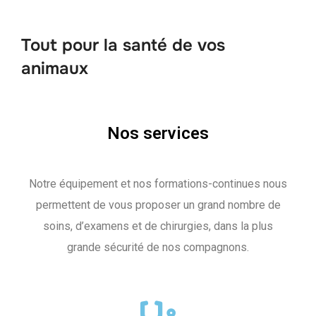
Tout pour la santé de vos
animaux
Nos services
Notre équipement et nos formations-continues nous
permettent de vous proposer un grand nombre de
soins, d’examens et de chirurgies, dans la plus
grande sécurité de nos compagnons.