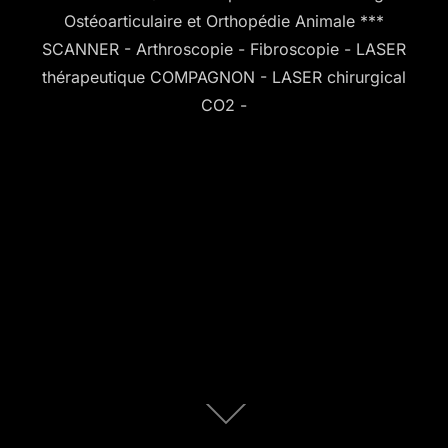
Ostéoarticulaire et Orthopédie Animale ***
SCANNER - Arthroscopie - Fibroscopie - LASER
thérapeutique COMPAGNON - LASER chirurgical
CO2 -