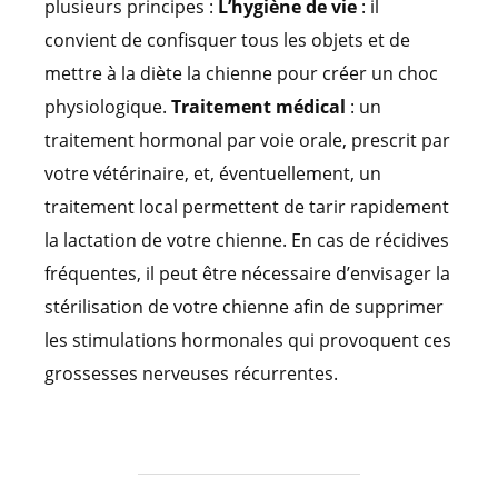
plusieurs principes :
L’hygiène de vie
: il
convient de confisquer tous les objets et de
mettre à la diète la chienne pour créer un choc
physiologique.
Traitement médical
: un
traitement hormonal par voie orale, prescrit par
votre vétérinaire, et, éventuellement, un
traitement local permettent de tarir rapidement
la lactation de votre chienne. En cas de récidives
fréquentes, il peut être nécessaire d’envisager la
stérilisation de votre chienne afin de supprimer
les stimulations hormonales qui provoquent ces
grossesses nerveuses récurrentes.