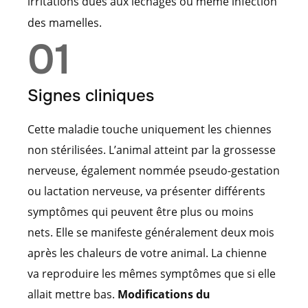
irritations dues aux léchages ou même infection
des mamelles.
01
Signes cliniques
Cette maladie touche uniquement les chiennes
non stérilisées. L’animal atteint par la grossesse
nerveuse, également nommée pseudo-gestation
ou lactation nerveuse, va présenter différents
symptômes qui peuvent être plus ou moins
nets. Elle se manifeste généralement deux mois
après les chaleurs de votre animal. La chienne
va reproduire les mêmes symptômes que si elle
allait mettre bas.
Modifications du