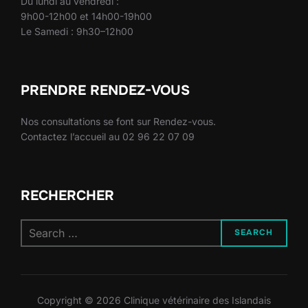
Du lundi au vendredi :
9h00-12h00 et 14h00-19h00
Le Samedi : 9h30–12h00
PRENDRE RENDEZ-VOUS
Nos consultations se font sur Rendez-vous.
Contactez l’accueil au 02 96 22 07 09
RECHERCHER
SEARCH
Copyright © 2026 Clinique vétérinaire des Islandais