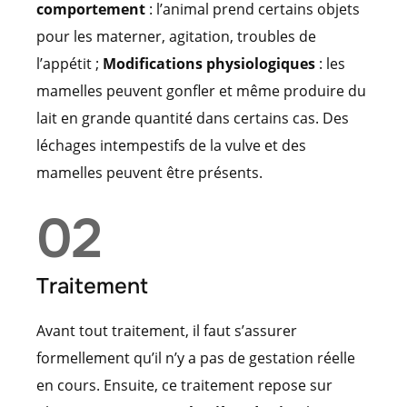
comportement
: l’animal prend certains objets
pour les materner, agitation, troubles de
l’appétit ;
Modifications physiologiques
: les
mamelles peuvent gonfler et même produire du
lait en grande quantité dans certains cas. Des
léchages intempestifs de la vulve et des
mamelles peuvent être présents.
02
Traitement
Avant tout traitement, il faut s’assurer
formellement qu’il n’y a pas de gestation réelle
en cours. Ensuite, ce traitement repose sur