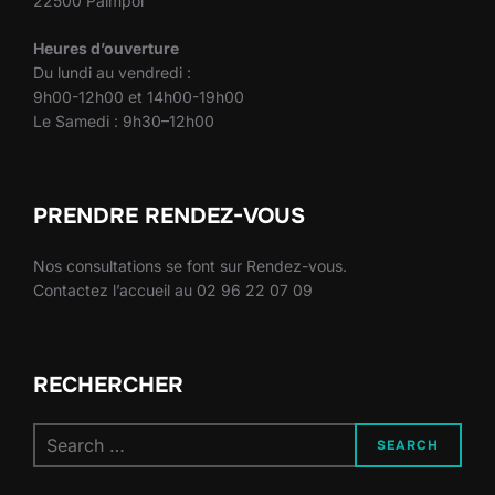
22500 Paimpol
Heures d’ouverture
Du lundi au vendredi :
9h00-12h00 et 14h00-19h00
Le Samedi : 9h30–12h00
PRENDRE RENDEZ-VOUS
Nos consultations se font sur Rendez-vous.
Contactez l’accueil au 02 96 22 07 09
RECHERCHER
Search
SEARCH
for: